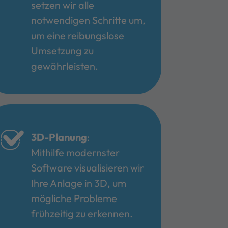
setzen wir alle
notwendigen Schritte um,
um eine reibungslose
Umsetzung zu
gewährleisten.
3D-Planung
:
Mithilfe modernster
Software visualisieren wir
Ihre Anlage in 3D, um
mögliche Probleme
frühzeitig zu erkennen.