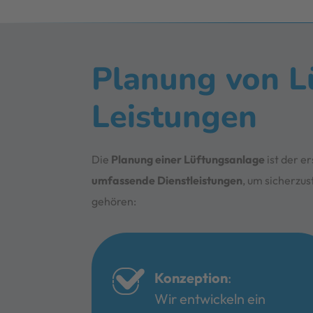
Planung von L
Leistungen
Die
Planung einer Lüftungsanlage
ist der e
umfassende Dienstleistungen
, um sicherzus
gehören:
Konzeption
:
Wir entwickeln ein