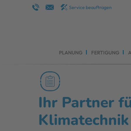
Service beauftragen
PLANUNG
FERTIGUNG
Ihr Partner 
Klimatechnik