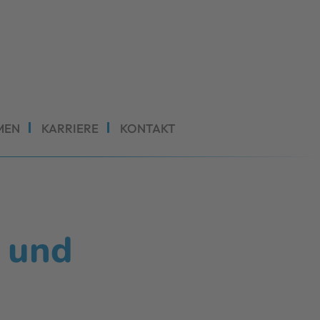
MEN
KARRIERE
KONTAKT
n und