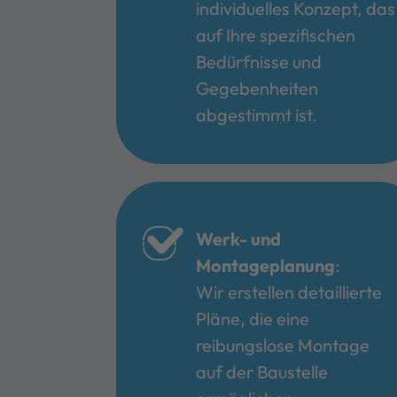
individuelles Konzept, das
auf Ihre spezifischen
Bedürfnisse und
Gegebenheiten
abgestimmt ist.
Werk- und
Montageplanung
:
Wir erstellen detaillierte
Pläne, die eine
reibungslose Montage
auf der Baustelle