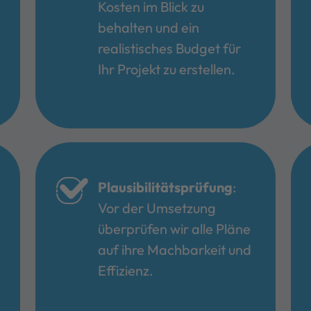
Kosten im Blick zu
behalten und ein
realistisches Budget für
Ihr Projekt zu erstellen.
Plausibilitätsprüfung
:
Vor der Umsetzung
überprüfen wir alle Pläne
auf ihre Machbarkeit und
Effizienz.