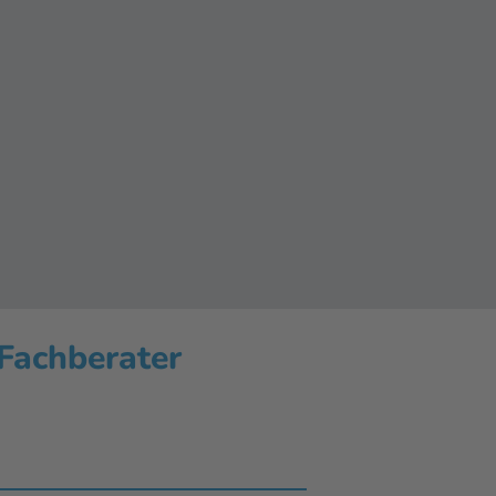
 Fachberater