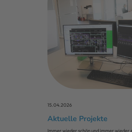
15.04.2026
Aktuelle Projekte
Immer wieder schön und immer wieder e