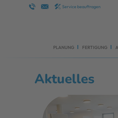
Service beauftragen
PLANUNG
FERTIGUNG
Aktuelles