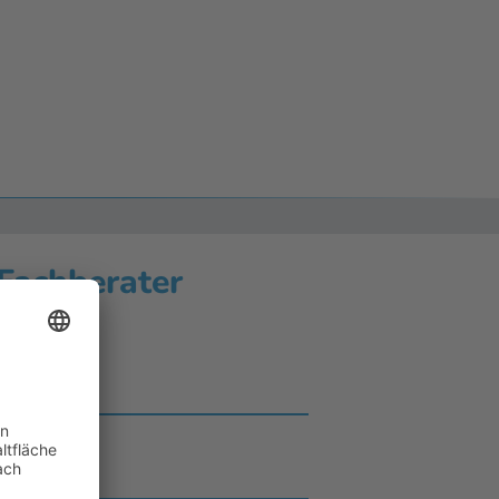
 Fachberater