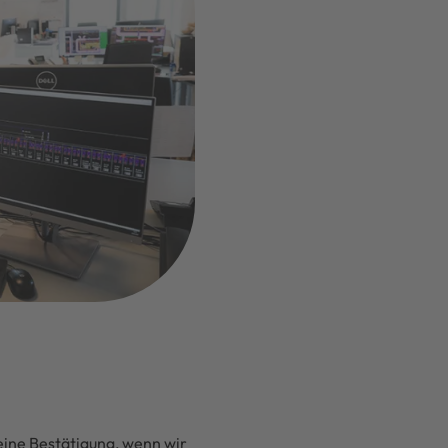
ine Bestätigung, wenn wir