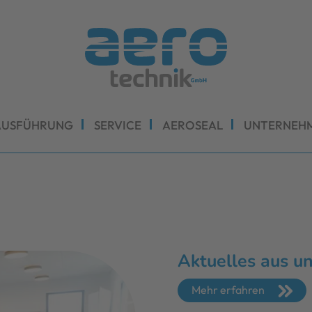
AUSFÜHRUNG
SERVICE
AEROSEAL
UNTERNEH
Aktuelles aus 
Mehr erfahren