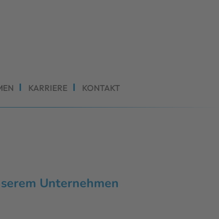
MEN
KARRIERE
KONTAKT
unserem Unternehmen