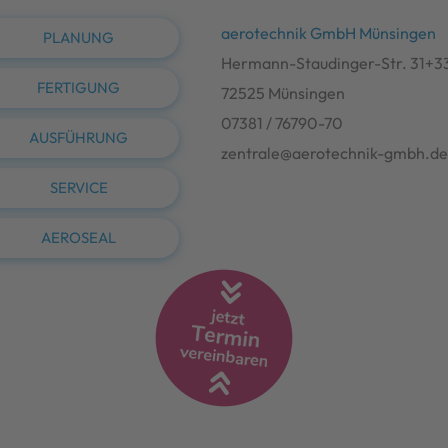
aerotechnik GmbH Münsingen
PLANUNG
Hermann-Staudinger-Str. 31+3
FERTIGUNG
72525 Münsingen
07381 / 76790-70
AUSFÜHRUNG
zentrale@aerotechnik-gmbh.d
SERVICE
AEROSEAL