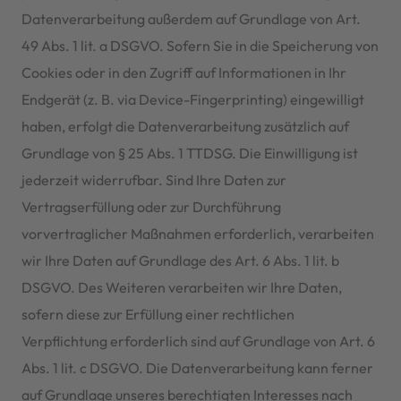
Datenverarbeitung außerdem auf Grundlage von Art.
49 Abs. 1 lit. a DSGVO. Sofern Sie in die Speicherung von
Cookies oder in den Zugriff auf Informationen in Ihr
Endgerät (z. B. via Device-Fingerprinting) eingewilligt
haben, erfolgt die Datenverarbeitung zusätzlich auf
Grundlage von § 25 Abs. 1 TTDSG. Die Einwilligung ist
jederzeit widerrufbar. Sind Ihre Daten zur
Vertragserfüllung oder zur Durchführung
vorvertraglicher Maßnahmen erforderlich, verarbeiten
wir Ihre Daten auf Grundlage des Art. 6 Abs. 1 lit. b
DSGVO. Des Weiteren verarbeiten wir Ihre Daten,
sofern diese zur Erfüllung einer rechtlichen
Verpflichtung erforderlich sind auf Grundlage von Art. 6
Abs. 1 lit. c DSGVO. Die Datenverarbeitung kann ferner
auf Grundlage unseres berechtigten Interesses nach