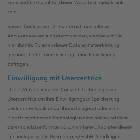
kann die Funktionalität dieser Website eingeschränkt
sein.
Soweit Cookies von Drittunternehmen oder zu
Analysezwecken eingesetzt werden, werden wir Sie
hierüber im Rahmen dieser Datenschutzerklärung
gesondert informieren und ggf. eine Einwilligung
abfragen.
Einwilligung mit Usercentrics
Diese Website nutzt die Consent-Technologie von
Usercentrics, um Ihre Einwilligung zur Speicherung
bestimmter Cookies auf Ihrem Endgerät oder zum
Einsatz bestimmter Technologien einzuholen und diese
datenschutzkonform zu dokumentieren. Anbieter dieser
Technologie ist die Usercentrics GmbH, Sendlinger