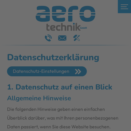
Datenschutz­erklärung
Datenschutz-Einstellungen
1. Datenschutz auf einen Blick
Allgemeine Hinweise
Die folgenden Hinweise geben einen einfachen
Überblick darüber, was mit Ihren personenbezogenen
Daten passiert, wenn Sie diese Website besuchen.