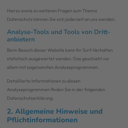
Hierzu sowie zu weiteren Fragen zum Thema
Datenschutz können Sie sich jederzeit an uns wenden.
Analyse-Tools und Tools von Dritt­
anbietern
Beim Besuch dieser Website kann Ihr Surf-Verhalten
statistisch ausgewertet werden. Das geschieht vor
allem mit sogenannten Analyseprogrammen.
Detaillierte Informationen zu diesen
Analyseprogrammen finden Sie in der folgenden
Datenschutzerklärung.
2. Allgemeine Hinweise und
Pflicht­informationen