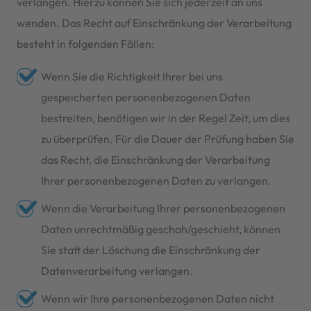
verlangen. Hierzu können Sie sich jederzeit an uns
wenden. Das Recht auf Einschränkung der Verarbeitung
besteht in folgenden Fällen:
Wenn Sie die Richtigkeit Ihrer bei uns
gespeicherten personenbezogenen Daten
bestreiten, benötigen wir in der Regel Zeit, um dies
zu überprüfen. Für die Dauer der Prüfung haben Sie
das Recht, die Einschränkung der Verarbeitung
Ihrer personenbezogenen Daten zu verlangen.
Wenn die Verarbeitung Ihrer personenbezogenen
Daten unrechtmäßig geschah/geschieht, können
Sie statt der Löschung die Einschränkung der
Datenverarbeitung verlangen.
Wenn wir Ihre personenbezogenen Daten nicht