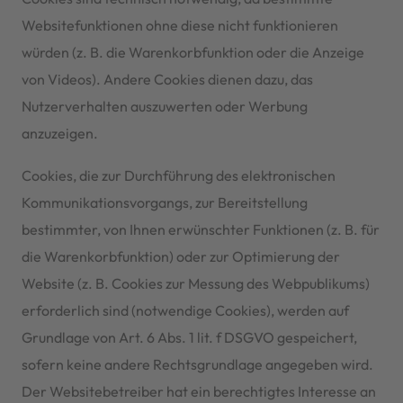
Websitefunktionen ohne diese nicht funktionieren
würden (z. B. die Warenkorbfunktion oder die Anzeige
von Videos). Andere Cookies dienen dazu, das
Nutzerverhalten auszuwerten oder Werbung
anzuzeigen.
Cookies, die zur Durchführung des elektronischen
Kommunikationsvorgangs, zur Bereitstellung
bestimmter, von Ihnen erwünschter Funktionen (z. B. für
die Warenkorbfunktion) oder zur Optimierung der
Website (z. B. Cookies zur Messung des Webpublikums)
erforderlich sind (notwendige Cookies), werden auf
Grundlage von Art. 6 Abs. 1 lit. f DSGVO gespeichert,
sofern keine andere Rechtsgrundlage angegeben wird.
Der Websitebetreiber hat ein berechtigtes Interesse an