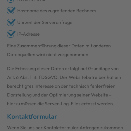
Hostname des zugreifenden Rechners
Uhrzeit der Serveranfrage
IP-Adresse
Eine Zusammenführung dieser Daten mit anderen
Datenquellen wird nicht vorgenommen.
Die Erfassung dieser Daten erfolgt auf Grundlage von
Art. 6 Abs. 1 lit. f DSGVO. Der Websitebetreiber hat ein
berechtigtes Interesse an der technisch fehlerfreien
Darstellung und der Optimierung seiner Website –
hierzu müssen die Server-Log-Files erfasst werden.
Kontaktformular
Wenn Sie uns per Kontaktformular Anfragen zukommen