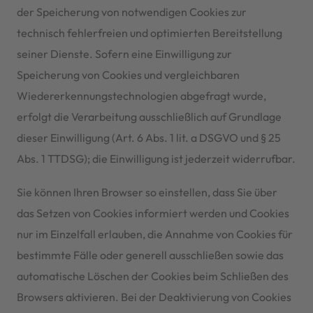
der Speicherung von notwendigen Cookies zur
technisch fehlerfreien und optimierten Bereitstellung
seiner Dienste. Sofern eine Einwilligung zur
Speicherung von Cookies und vergleichbaren
Wiedererkennungstechnologien abgefragt wurde,
erfolgt die Verarbeitung ausschließlich auf Grundlage
dieser Einwilligung (Art. 6 Abs. 1 lit. a DSGVO und § 25
Abs. 1 TTDSG); die Einwilligung ist jederzeit widerrufbar.
Sie können Ihren Browser so einstellen, dass Sie über
das Setzen von Cookies informiert werden und Cookies
nur im Einzelfall erlauben, die Annahme von Cookies für
bestimmte Fälle oder generell ausschließen sowie das
automatische Löschen der Cookies beim Schließen des
Browsers aktivieren. Bei der Deaktivierung von Cookies