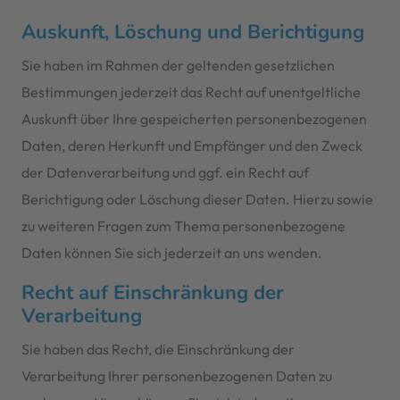
Auskunft, Löschung und Berichtigung
Sie haben im Rahmen der geltenden gesetzlichen
Bestimmungen jederzeit das Recht auf unentgeltliche
Auskunft über Ihre gespeicherten personenbezogenen
Daten, deren Herkunft und Empfänger und den Zweck
der Datenverarbeitung und ggf. ein Recht auf
Berichtigung oder Löschung dieser Daten. Hierzu sowie
zu weiteren Fragen zum Thema personenbezogene
Daten können Sie sich jederzeit an uns wenden.
Recht auf Einschränkung der
Verarbeitung
Sie haben das Recht, die Einschränkung der
Verarbeitung Ihrer personenbezogenen Daten zu