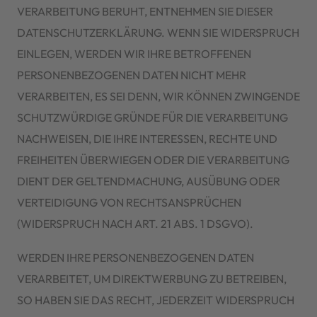
VERARBEITUNG BERUHT, ENTNEHMEN SIE DIESER
DATENSCHUTZERKLÄRUNG. WENN SIE WIDERSPRUCH
EINLEGEN, WERDEN WIR IHRE BETROFFENEN
PERSONENBEZOGENEN DATEN NICHT MEHR
VERARBEITEN, ES SEI DENN, WIR KÖNNEN ZWINGENDE
SCHUTZWÜRDIGE GRÜNDE FÜR DIE VERARBEITUNG
NACHWEISEN, DIE IHRE INTERESSEN, RECHTE UND
FREIHEITEN ÜBERWIEGEN ODER DIE VERARBEITUNG
DIENT DER GELTENDMACHUNG, AUSÜBUNG ODER
VERTEIDIGUNG VON RECHTSANSPRÜCHEN
(WIDERSPRUCH NACH ART. 21 ABS. 1 DSGVO).
WERDEN IHRE PERSONENBEZOGENEN DATEN
VERARBEITET, UM DIREKTWERBUNG ZU BETREIBEN,
SO HABEN SIE DAS RECHT, JEDERZEIT WIDERSPRUCH