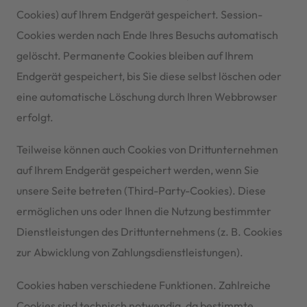
Cookies) auf Ihrem Endgerät gespeichert. Session-
Cookies werden nach Ende Ihres Besuchs automatisch
gelöscht. Permanente Cookies bleiben auf Ihrem
Endgerät gespeichert, bis Sie diese selbst löschen oder
eine automatische Löschung durch Ihren Webbrowser
erfolgt.
Teilweise können auch Cookies von Drittunternehmen
auf Ihrem Endgerät gespeichert werden, wenn Sie
unsere Seite betreten (Third-Party-Cookies). Diese
ermöglichen uns oder Ihnen die Nutzung bestimmter
Dienstleistungen des Drittunternehmens (z. B. Cookies
zur Abwicklung von Zahlungsdienstleistungen).
Cookies haben verschiedene Funktionen. Zahlreiche
Cookies sind technisch notwendig, da bestimmte