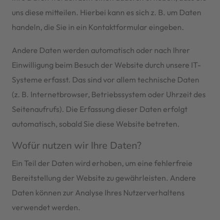
uns diese mitteilen. Hierbei kann es sich z. B. um Daten
handeln, die Sie in ein Kontaktformular eingeben.
Andere Daten werden automatisch oder nach Ihrer
Einwilligung beim Besuch der Website durch unsere IT-
Systeme erfasst. Das sind vor allem technische Daten
(z. B. Internetbrowser, Betriebssystem oder Uhrzeit des
Seitenaufrufs). Die Erfassung dieser Daten erfolgt
automatisch, sobald Sie diese Website betreten.
Wofür nutzen wir Ihre Daten?
Ein Teil der Daten wird erhoben, um eine fehlerfreie
Bereitstellung der Website zu gewährleisten. Andere
Daten können zur Analyse Ihres Nutzerverhaltens
verwendet werden.