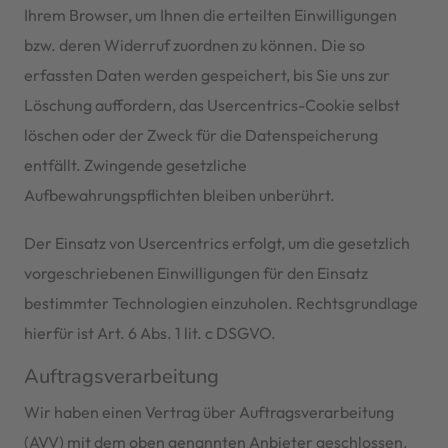
Ihrem Browser, um Ihnen die erteilten Einwilligungen
bzw. deren Widerruf zuordnen zu können. Die so
erfassten Daten werden gespeichert, bis Sie uns zur
Löschung auffordern, das Usercentrics-Cookie selbst
löschen oder der Zweck für die Datenspeicherung
entfällt. Zwingende gesetzliche
Aufbewahrungspflichten bleiben unberührt.
Der Einsatz von Usercentrics erfolgt, um die gesetzlich
vorgeschriebenen Einwilligungen für den Einsatz
bestimmter Technologien einzuholen. Rechtsgrundlage
hierfür ist Art. 6 Abs. 1 lit. c DSGVO.
Auftragsverarbeitung
Wir haben einen Vertrag über Auftragsverarbeitung
(AVV) mit dem oben genannten Anbieter geschlossen.