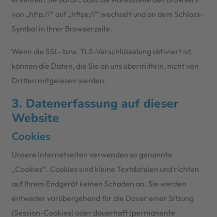
von „http://“ auf „https://“ wechselt und an dem Schloss-
Symbol in Ihrer Browserzeile.
Wenn die SSL- bzw. TLS-Verschlüsselung aktiviert ist,
können die Daten, die Sie an uns übermitteln, nicht von
Dritten mitgelesen werden.
3. Datenerfassung auf dieser
Website
Cookies
Unsere Internetseiten verwenden so genannte
„Cookies“. Cookies sind kleine Textdateien und richten
auf Ihrem Endgerät keinen Schaden an. Sie werden
entweder vorübergehend für die Dauer einer Sitzung
(Session-Cookies) oder dauerhaft (permanente