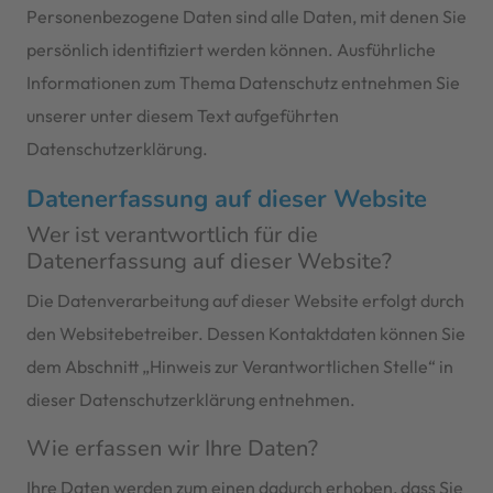
Personenbezogene Daten sind alle Daten, mit denen Sie
persönlich identifiziert werden können. Ausführliche
Informationen zum Thema Datenschutz entnehmen Sie
unserer unter diesem Text aufgeführten
Datenschutzerklärung.
Datenerfassung auf dieser Website
Wer ist verantwortlich für die
Datenerfassung auf dieser Website?
Die Datenverarbeitung auf dieser Website erfolgt durch
den Websitebetreiber. Dessen Kontaktdaten können Sie
dem Abschnitt „Hinweis zur Verantwortlichen Stelle“ in
dieser Datenschutzerklärung entnehmen.
Wie erfassen wir Ihre Daten?
Ihre Daten werden zum einen dadurch erhoben, dass Sie