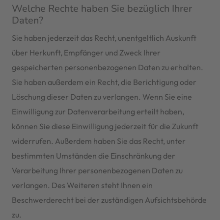
Welche Rechte haben Sie bezüglich Ihrer
Daten?
Sie haben jederzeit das Recht, unentgeltlich Auskunft
über Herkunft, Empfänger und Zweck Ihrer
gespeicherten personenbezogenen Daten zu erhalten.
Sie haben außerdem ein Recht, die Berichtigung oder
Löschung dieser Daten zu verlangen. Wenn Sie eine
Einwilligung zur Datenverarbeitung erteilt haben,
können Sie diese Einwilligung jederzeit für die Zukunft
widerrufen. Außerdem haben Sie das Recht, unter
bestimmten Umständen die Einschränkung der
Verarbeitung Ihrer personenbezogenen Daten zu
verlangen. Des Weiteren steht Ihnen ein
Beschwerderecht bei der zuständigen Aufsichtsbehörde
zu.