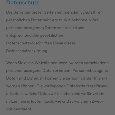
Datenschutz
Die Betreiber dieser Seiten nehmen den Schutz Ihrer
persönlichen Daten sehr ernst. Wir behandeln Ihre
personenbezogenen Daten vertraulich und
entsprechend den gesetzlichen
Datenschutzvorschriften sowie dieser
Datenschutzerklärung.
Wenn Sie diese Website benutzen, werden verschiedene
personenbezogene Daten erhoben. Personenbezogene
Daten sind Daten, mit denen Sie persönlich identifiziert
werden können. Die vorliegende Datenschutzerklärung
erläutert, welche Daten wir erheben und wofür wir sie
nutzen. Sie erläutert auch, wie und zu welchem Zweck
das geschieht.