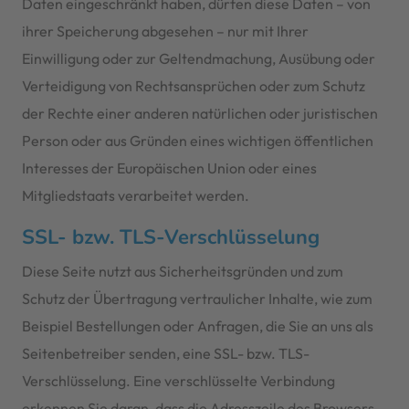
Daten eingeschränkt haben, dürfen diese Daten – von
ihrer Speicherung abgesehen – nur mit Ihrer
Einwilligung oder zur Geltendmachung, Ausübung oder
Verteidigung von Rechtsansprüchen oder zum Schutz
der Rechte einer anderen natürlichen oder juristischen
Person oder aus Gründen eines wichtigen öffentlichen
Interesses der Europäischen Union oder eines
Mitgliedstaats verarbeitet werden.
SSL- bzw. TLS-Verschlüsselung
Diese Seite nutzt aus Sicherheitsgründen und zum
Schutz der Übertragung vertraulicher Inhalte, wie zum
Beispiel Bestellungen oder Anfragen, die Sie an uns als
Seitenbetreiber senden, eine SSL- bzw. TLS-
Verschlüsselung. Eine verschlüsselte Verbindung
erkennen Sie daran, dass die Adresszeile des Browsers