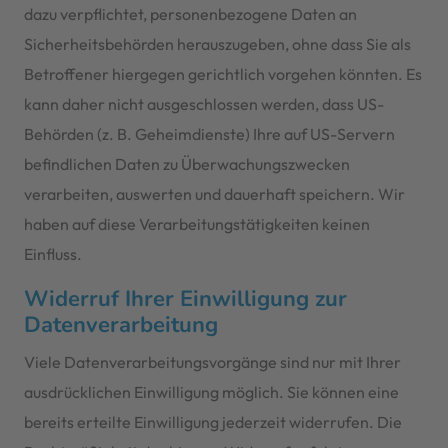
dazu verpflichtet, personenbezogene Daten an
Sicherheitsbehörden herauszugeben, ohne dass Sie als
Betroffener hiergegen gerichtlich vorgehen könnten. Es
kann daher nicht ausgeschlossen werden, dass US-
Behörden (z. B. Geheimdienste) Ihre auf US-Servern
befindlichen Daten zu Überwachungszwecken
verarbeiten, auswerten und dauerhaft speichern. Wir
haben auf diese Verarbeitungstätigkeiten keinen
Einfluss.
Widerruf Ihrer Einwilligung zur
Datenverarbeitung
Viele Datenverarbeitungsvorgänge sind nur mit Ihrer
ausdrücklichen Einwilligung möglich. Sie können eine
bereits erteilte Einwilligung jederzeit widerrufen. Die