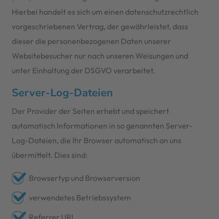
Hierbei handelt es sich um einen datenschutzrechtlich
vorgeschriebenen Vertrag, der gewährleistet, dass
dieser die personenbezogenen Daten unserer
Websitebesucher nur nach unseren Weisungen und
unter Einhaltung der DSGVO verarbeitet.
Server-Log-Dateien
Der Provider der Seiten erhebt und speichert
automatisch Informationen in so genannten Server-
Log-Dateien, die Ihr Browser automatisch an uns
übermittelt. Dies sind:
Browsertyp und Browserversion
verwendetes Betriebssystem
Referrer URL