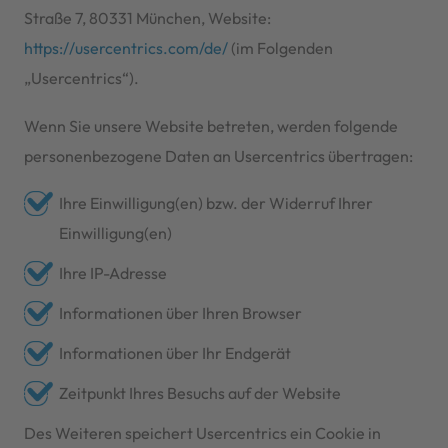
Straße 7, 80331 München, Website:
https://usercentrics.com/de/
(im Folgenden
„Usercentrics“).
Wenn Sie unsere Website betreten, werden folgende
personenbezogene Daten an Usercentrics übertragen:
Ihre Einwilligung(en) bzw. der Widerruf Ihrer
Einwilligung(en)
Ihre IP-Adresse
Informationen über Ihren Browser
Informationen über Ihr Endgerät
Zeitpunkt Ihres Besuchs auf der Website
Des Weiteren speichert Usercentrics ein Cookie in