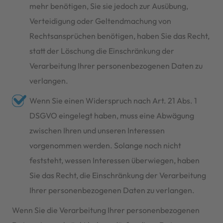
mehr benötigen, Sie sie jedoch zur Ausübung,
Verteidigung oder Geltendmachung von
Rechtsansprüchen benötigen, haben Sie das Recht,
statt der Löschung die Einschränkung der
Verarbeitung Ihrer personenbezogenen Daten zu
verlangen.
Wenn Sie einen Widerspruch nach Art. 21 Abs. 1
DSGVO eingelegt haben, muss eine Abwägung
zwischen Ihren und unseren Interessen
vorgenommen werden. Solange noch nicht
feststeht, wessen Interessen überwiegen, haben
Sie das Recht, die Einschränkung der Verarbeitung
Ihrer personenbezogenen Daten zu verlangen.
Wenn Sie die Verarbeitung Ihrer personenbezogenen