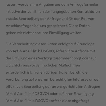
lassen, werden Ihre Angaben aus dem Anfrageformular
inklusive der von Ihnen dort angegebenen Kontaktdaten
zwecks Bearbeitung der Anfrage und für den Fall von
Anschlussfragen bei uns gespeichert. Diese Daten
geben wir nicht ohne Ihre Einwilligung weiter.
Die Verarbeitung dieser Daten erfolgt auf Grundlage
von Art. 6 Abs. 1 lit. b DSGVO, sofern Ihre Anfrage mit
der Erfüllung eines Vertrags zusammenhängt oder zur
Durchführung vorvertraglicher Maßnahmen
erforderlich ist. In allen übrigen Fällen beruht die
Verarbeitung auf unserem berechtigten Interesse an der
effektiven Bearbeitung der an uns gerichteten Anfragen
(Art. 6 Abs. 1 lit. f DSGVO) oder auf Ihrer Einwilligung
(Art. 6 Abs. 1 lit. a DSGVO) sofern diese abgefragt