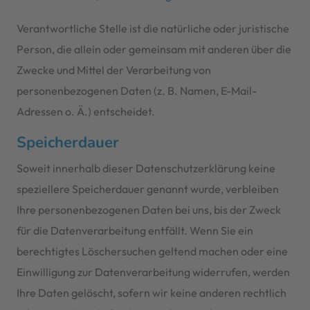
Verantwortliche Stelle ist die natürliche oder juristische
Person, die allein oder gemeinsam mit anderen über die
Zwecke und Mittel der Verarbeitung von
personenbezogenen Daten (z. B. Namen, E-Mail-
Adressen o. Ä.) entscheidet.
Speicherdauer
Soweit innerhalb dieser Datenschutzerklärung keine
speziellere Speicherdauer genannt wurde, verbleiben
Ihre personenbezogenen Daten bei uns, bis der Zweck
für die Datenverarbeitung entfällt. Wenn Sie ein
berechtigtes Löschersuchen geltend machen oder eine
Einwilligung zur Datenverarbeitung widerrufen, werden
Ihre Daten gelöscht, sofern wir keine anderen rechtlich