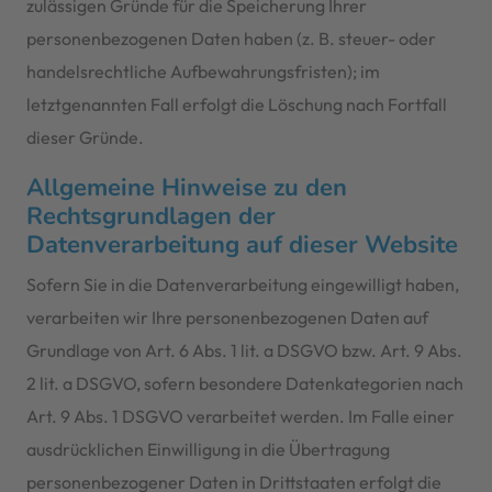
zulässigen Gründe für die Speicherung Ihrer
personenbezogenen Daten haben (z. B. steuer- oder
handelsrechtliche Aufbewahrungsfristen); im
letztgenannten Fall erfolgt die Löschung nach Fortfall
dieser Gründe.
Allgemeine Hinweise zu den
Rechtsgrundlagen der
Datenverarbeitung auf dieser Website
Sofern Sie in die Datenverarbeitung eingewilligt haben,
verarbeiten wir Ihre personenbezogenen Daten auf
Grundlage von Art. 6 Abs. 1 lit. a DSGVO bzw. Art. 9 Abs.
2 lit. a DSGVO, sofern besondere Datenkategorien nach
Art. 9 Abs. 1 DSGVO verarbeitet werden. Im Falle einer
ausdrücklichen Einwilligung in die Übertragung
personenbezogener Daten in Drittstaaten erfolgt die