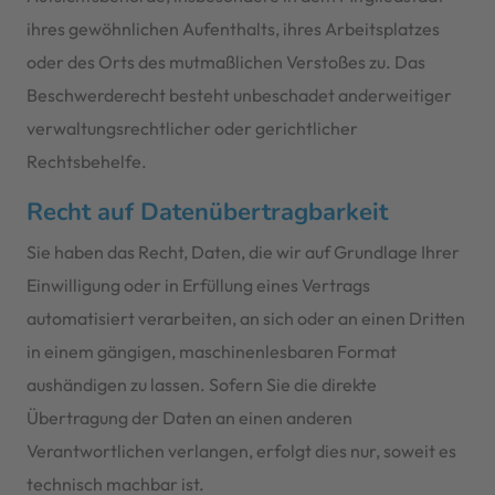
ihres gewöhnlichen Aufenthalts, ihres Arbeitsplatzes
oder des Orts des mutmaßlichen Verstoßes zu. Das
Beschwerderecht besteht unbeschadet anderweitiger
verwaltungsrechtlicher oder gerichtlicher
Rechtsbehelfe.
Recht auf Daten­übertrag­barkeit
Sie haben das Recht, Daten, die wir auf Grundlage Ihrer
Einwilligung oder in Erfüllung eines Vertrags
automatisiert verarbeiten, an sich oder an einen Dritten
in einem gängigen, maschinenlesbaren Format
aushändigen zu lassen. Sofern Sie die direkte
Übertragung der Daten an einen anderen
Verantwortlichen verlangen, erfolgt dies nur, soweit es
technisch machbar ist.