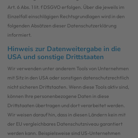
Art. 6 Abs. 1 lit. f DSGVO erfolgen. Über die jeweils im
Einzelfall einschlägigen Rechtsgrundlagen wird in den
folgenden Absätzen dieser Datenschutzerklärung
informiert.
Hinweis zur Datenweitergabe in die
USA und sonstige Drittstaaten
Wir verwenden unter anderem Tools von Unternehmen
mit Sitz in den USA oder sonstigen datenschutzrechtlich
nicht sicheren Drittstaaten. Wenn diese Tools aktiv sind,
können Ihre personenbezogene Daten in diese
Drittstaaten übertragen und dort verarbeitet werden.
Wir weisen darauf hin, dass in diesen Ländern kein mit
der EU vergleichbares Datenschutzniveau garantiert
werden kann. Beispielsweise sind US-Unternehmen