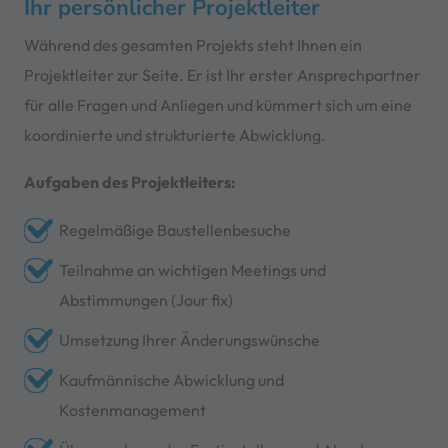
Ihr persönlicher Projektleiter
Während des gesamten Projekts steht Ihnen ein
Projektleiter zur Seite. Er ist Ihr erster Ansprechpartner
für alle Fragen und Anliegen und kümmert sich um eine
koordinierte und strukturierte Abwicklung.
Aufgaben des Projektleiters:
Regelmäßige Baustellenbesuche
Teilnahme an wichtigen Meetings und
Abstimmungen (Jour fix)
Umsetzung Ihrer Änderungswünsche
Kaufmännische Abwicklung und
Kostenmanagement