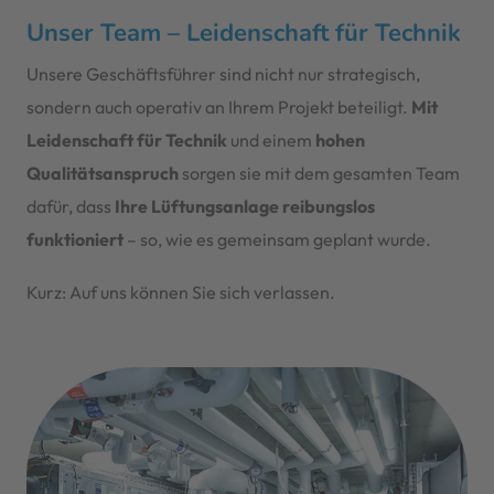
Unser Team – Leidenschaft für Technik
Unsere Geschäftsführer sind nicht nur strategisch,
sondern auch operativ an Ihrem Projekt beteiligt.
Mit
Leidenschaft für Technik
und einem
hohen
Qualitätsanspruch
sorgen sie mit dem gesamten Team
dafür, dass
Ihre Lüftungsanlage reibungslos
funktioniert
– so, wie es gemeinsam geplant wurde.
Kurz: Auf uns können Sie sich verlassen.