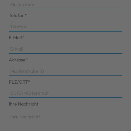
Telefon*
E-Mail*
Adresse*
PLZ/ORT*
Ihre Nachricht