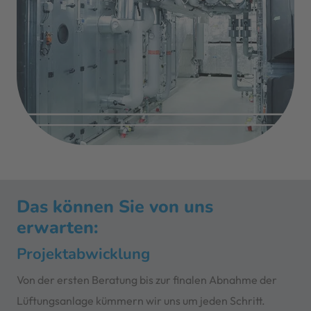
Das können Sie von uns
erwarten:
Projektabwicklung
Von der ersten Beratung bis zur finalen Abnahme der
Lüftungsanlage kümmern wir uns um jeden Schritt.