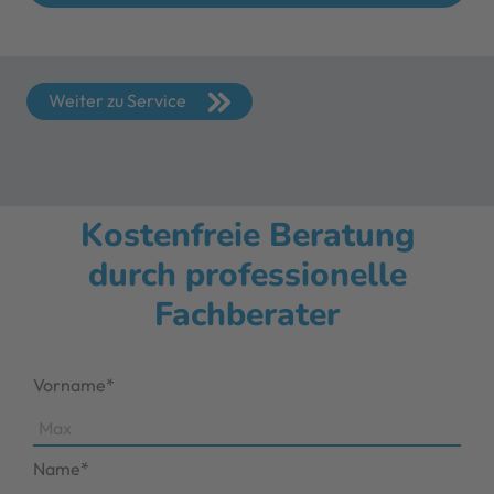
Weiter zu Service
Kostenfreie Beratung
durch professionelle
Fachberater
Vorname*
Name*