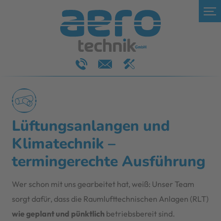
Lüftungsanlangen und
Klimatechnik –
termingerechte Ausführung
Wer schon mit uns gearbeitet hat, weiß: Unser Team
sorgt dafür, dass die Raumlufttechnischen Anlagen (RLT)
wie geplant und pünktlich
betriebsbereit sind.