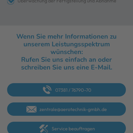
Überwachung der Fertigstellung und Abnahme
Wenn Sie mehr Informationen zu
unserem Leistungsspektrum
wünschen:
Rufen Sie uns einfach an oder
schreiben Sie uns eine E-Mail.
07381 / 76790-70
zentrale@aerotechnik-gmbh.de
Service beauftragen