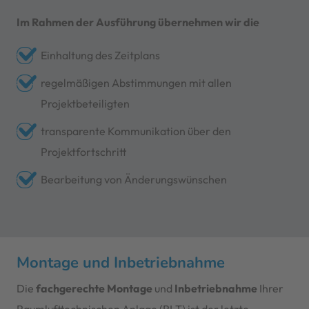
Im Rahmen der Ausführung übernehmen wir die
Einhaltung des Zeitplans
regelmäßigen Abstimmungen mit allen
Projektbeteiligten
transparente Kommunikation über den
Projektfortschritt
Bearbeitung von Änderungswünschen
Montage und Inbetriebnahme
Die
fachgerechte Montage
und
Inbetriebnahme
Ihrer
Raumlufttechnischen Anlage (RLT) ist der letzte,