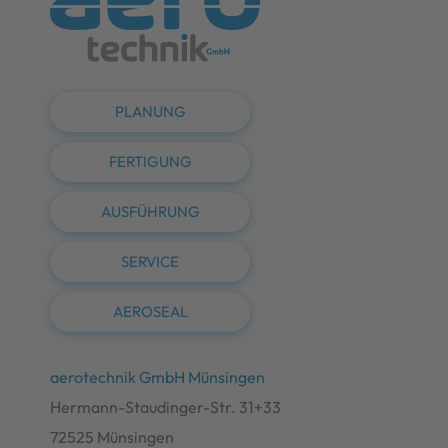
PLANUNG
FERTIGUNG
AUSFÜHRUNG
SERVICE
AEROSEAL
aerotechnik GmbH Münsingen
Hermann-Staudinger-Str. 31+33
72525 Münsingen