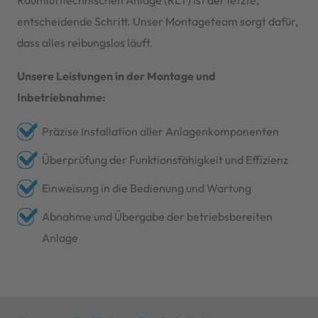
entscheidende Schritt. Unser Montageteam sorgt dafür,
dass alles reibungslos läuft.
Unsere Leistungen in der Montage und
Inbetriebnahme:
Präzise Installation aller Anlagenkomponenten
Überprüfung der Funktionsfähigkeit und Effizienz
Einweisung in die Bedienung und Wartung
Abnahme und Übergabe der betriebsbereiten
Anlage